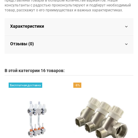
представлены товары в большом количестве вариантов. Наши
консультанты с радостью проконсультируют и подберут необходимый
товар, расскажут о его преимуществах и важных характеристиках.
Характеристики
Отзывы (0)
В этой категории 16 товаров:
Бесплатная доставка
-8%