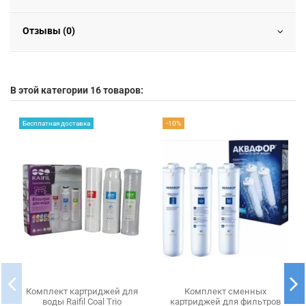
Отзывы (0)
В этой категории 16 товаров:
Бесплатная доставка
-10%
Комплект картриджей для
Комплект сменных
воды Raifil Coal Trio
картриджей для фильтров