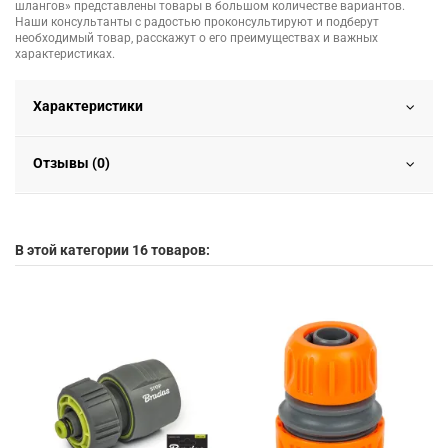
шлангов» представлены товары в большом количестве вариантов.
Наши консультанты с радостью проконсультируют и подберут
необходимый товар, расскажут о его преимуществах и важных
характеристиках.
Характеристики
Отзывы (0)
В этой категории 16 товаров: