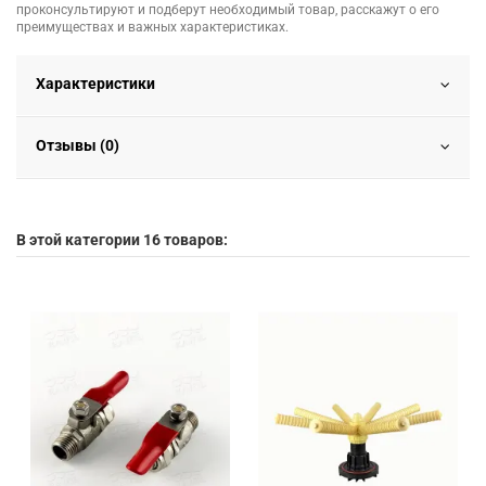
проконсультируют и подберут необходимый товар, расскажут о его
преимуществах и важных характеристиках.
Характеристики
Отзывы (0)
В этой категории 16 товаров: