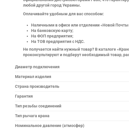
любой другой город Украины.
Оплачивайте удобным для вас способом:
Наличными в офисе или отделении «Новой Почты
На банковскую карту;
На ФОП предприятия;
На ТОВ предприятия с НДС.
Не получается найти нужный товар? В каталоге «Кра
проконсультируют и подберут необходимый товар, ра
Диаметр подключения
Материал изделия
Страна производитель
Гарантия
Тип резьбы соединений
Тип рычага крана
Номинальное давление (атмосфер)