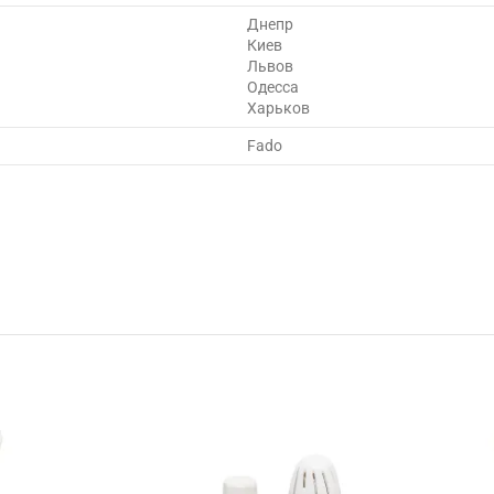
Днепр
Киев
Львов
Одесса
Харьков
Fado