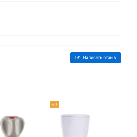
Написать отзыв
-7%