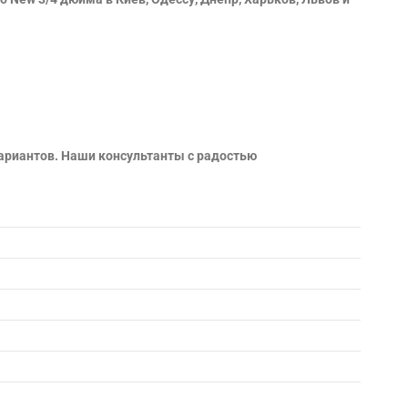
ариантов. Наши консультанты с радостью