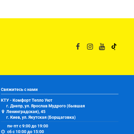
Свяжитесь с нами
КТУ - Комфорт Тепло Уют
г. Днепр, ул. Ярослав Мудрого (бывшая
Ленинградская), 45
г. Киев, ул. Якутская (Борщаговка)
пн-пт с 9:00 до 19:00
сб с 10:00 до 15:00