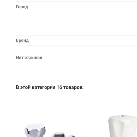
Город
Бренд
Нет отзывов
В этой категории 16 товаров: