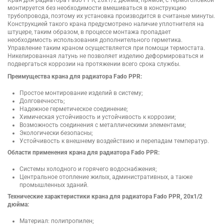
монтируется без необходимости вмешиваться в конструкцию
трубопровода, поэтому их установка производится в считаные минуты.
Конструкцией такого крана предусмотрено наличие уплотнителя на
штуцере, таким образом, в процессе монтажа пропадает
необходимость использования дополнительного герметика.
Управление таким краном осуществляется при помощи термостата.
Никелированная латунь не позволяет изделию деформироваться и
подвергаться коррозии на протяжении всего срока службы.
Преимущества крана для радиатора Fado PPR:
Простое монтирование изделий в систему;
Долговечность;
Надежное герметическое соединение;
Химическая устойчивость и устойчивость к коррозии;
Возможность соединения с металлическими элементами;
Экологически безопасны;
Устойчивость к внешнему воздействию и перепадам температур.
Области применения крана для радиатора Fado PPR:
Системы холодного и горячего водоснабжения;
Центральное отопление жилых, административных, а также
промышленных зданий.
Технические характеристики крана для радиатора Fado PPR, 20x1/2
дюйма:
Материал: полипропилен;