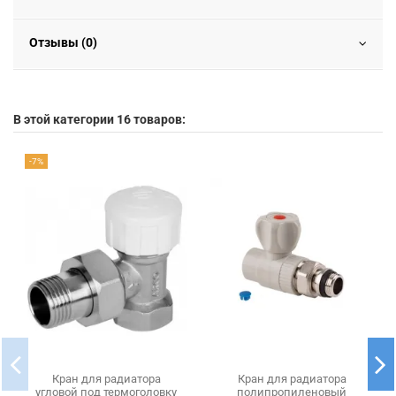
Отзывы (0)
В этой категории 16 товаров:
-7%
Кран для радиатора
Кран для радиатора
угловой под термоголовку
полипропиленовый