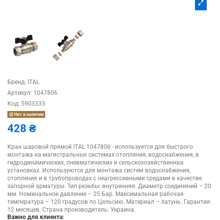
Бренд:
ITAL
Артикул:
1047806
Код:
5903333
Нет в наличии
428 ₴
Кран шаровой прямой ITAL 1047806 - используется для быстрого
монтажа на магистральных системах отопления, водоснабжения, в
гидродинамических, пневматических и сельскохозяйственных
установках. Используются для монтажа систем водоснабжения,
отопления и в трубопроводах с неагрессивными средами в качестве
запорной арматуры. Тип резьбы: внутренняя. Диаметр соединений – 20
мм. Номинальное давление – 25 Бар. Максимальная рабочая
температура – 120 градусов по Цельсию. Материал – латунь. Гарантия:
12 месяцев. Страна производитель: Украина.
Важно для клиента: