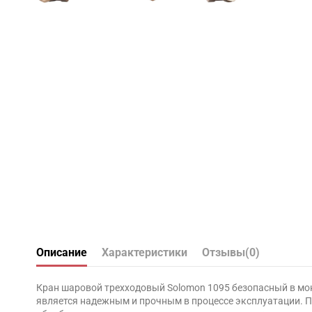
Описание
Характеристики
Отзывы
(0)
Кран шаровой трехходовый Solomon 1095 безопасный в мон
является надежным и прочным в процессе эксплуатации. П