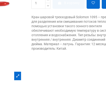
В корзину
Кран шаровой трехходовый Solomon 1095 – пр
для разделения или смешивания потоков тепло
помощью установки такого зонного вентиля
обеспечивают необходимую температуру в сис
отопления и водоснабжения. Тип резьбы: внутр
внутренняя / внутренняя. Диаметр соединений 
дюйма. Материал – латунь. Гарантия: 12 месяц
производитель: Китай.