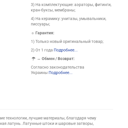
3) На комплектующие: аэраторы, фитинги,
кран-буксы, мембраны;
4) На керамику: унитазы, умывальники,
писсуары;
☼ Гарантия:
1) Только новый оригинальный товар;
2) От 1 года
Подробнее...
↔
Обмен / Возврат:
Согласно законодательства
Украины
Подробнее...
ие технологии, лучшие материалы, благодаря чему
ная латунь. Латунные штоки и шаровые затворы,