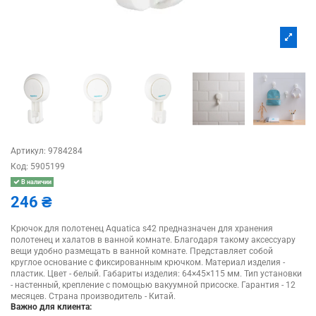
Артикул:
9784284
Код:
5905199
В наличии
246 ₴
Крючок для полотенец Aquatica s42 предназначен для хранения
полотенец и халатов в ванной комнате. Благодаря такому аксессуару
вещи удобно размещать в ванной комнате. Представляет собой
круглое основание с фиксированным крючком. Материал изделия -
пластик. Цвет - белый. Габариты изделия: 64×45×115 мм. Тип установки
- настенный, крепление с помощью вакуумной присоске. Гарантия - 12
месяцев. Страна производитель - Китай.
Важно для клиента: