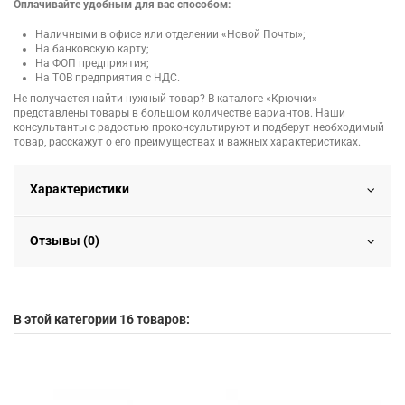
Оплачивайте удобным для вас способом:
Наличными в офисе или отделении «Новой Почты»;
На банковскую карту;
На ФОП предприятия;
На ТОВ предприятия с НДС.
Не получается найти нужный товар? В каталоге «Крючки»
представлены товары в большом количестве вариантов. Наши
консультанты с радостью проконсультируют и подберут необходимый
товар, расскажут о его преимуществах и важных характеристиках.
Характеристики
Отзывы (0)
В этой категории 16 товаров: