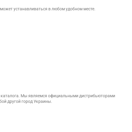
 может устанавливаться в любом удобном месте.
его каталога. Мы являемся официальными дистрибьюторами
юбой другой город Украины.