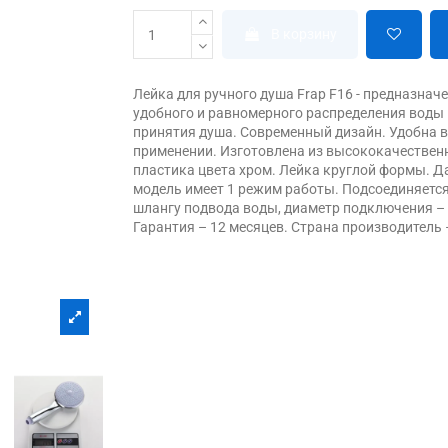
В корзину
Лейка для ручного душа Frap F16 - предназнач
удобного и равномерного распределения воды 
принятия душа. Современный дизайн. Удобна 
применении. Изготовлена из высококачествен
пластика цвета хром. Лейка круглой формы. Д
модель имеет 1 режим работы. Подсоединяется
шлангу подвода воды, диаметр подключения – 
Гарантия – 12 месяцев. Страна производитель 