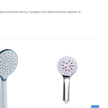
аши консультанты с радостью проконсультируют и