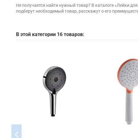
Не получается найти нужный товар? В каталоге «Лейки дл
подберут необходимый товар, расскажут о его преимущест
В этой категории 16 товаров: