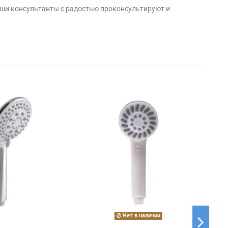
аши консультанты с радостью проконсультируют и
Нет в наличии