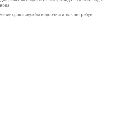
вода.
чение срока службы водоочиститель не требует