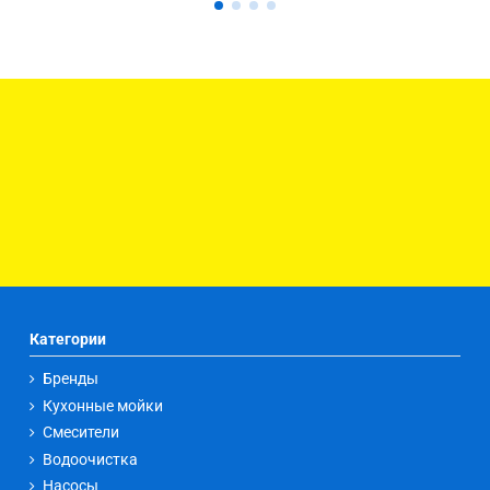
Категории
Бренды
Кухонные мойки
Смесители
Водоочистка
Насосы