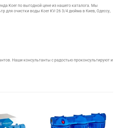
нда Koer по выгодной цене из нашего каталога. Мы
 для очистки воды Koer KV-26 3/4 дюйма в Киев, Одессу,
антов. Наши консультанты с радостью проконсультируют и