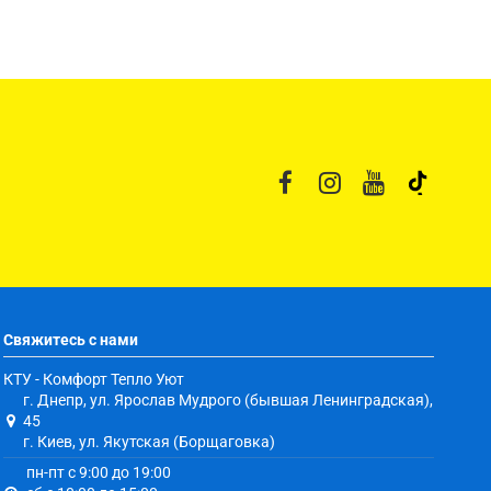
Свяжитесь с нами
КТУ - Комфорт Тепло Уют
г. Днепр, ул. Ярослав Мудрого (бывшая Ленинградская),
45
г. Киев, ул. Якутская (Борщаговка)
пн-пт с 9:00 до 19:00