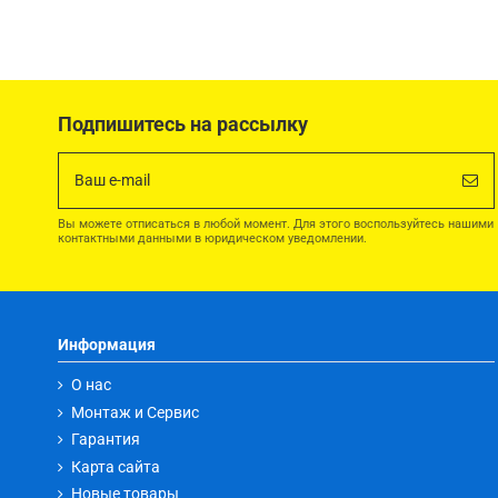
Подпишитесь на рассылку
Вы можете отписаться в любой момент. Для этого воспользуйтесь нашими
контактными данными в юридическом уведомлении.
Информация
О нас
Монтаж и Сервис
Гарантия
Карта сайта
Новые товары