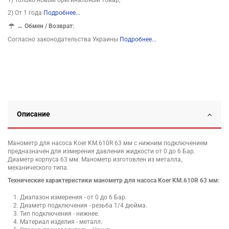
2) От 1 года
Подробнее...
↔
Обмен / Возврат:
Согласно законодательства Украины
Подробнее...
Описание
Манометр для насоса Koer KM.610R 63 мм с нижним подключением
предназначен для измерения давления жидкости от 0 до 6 Бар.
Диаметр корпуса 63 мм. Манометр изготовлен из металла,
механического типа.
Технические характеристики манометр для насоса Koer KM.610R 63 мм:
Диапазон измерения - от 0 до 6 Бар.
Диаметр подключения - резьба 1/4 дюйма.
Тип подключения - нижнее.
Материал изделия - металл.