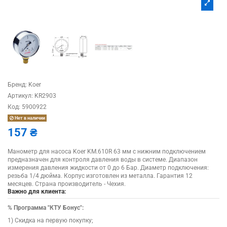
Бренд:
Koer
Артикул:
KR2903
Код:
5900922
Нет в наличии
157 ₴
Манометр для насоса Koer KM.610R 63 мм с нижним подключением
предназначен для контроля давления воды в системе. Диапазон
измерения давления жидкости от 0 до 6 Бар. Диаметр подключения:
резьба 1/4 дюйма. Корпус изготовлен из металла. Гарантия 12
месяцев. Страна производитель - Чехия.
Важно для клиента:
%
Программа "КТУ Бонус":
1) Скидка на первую покупку;