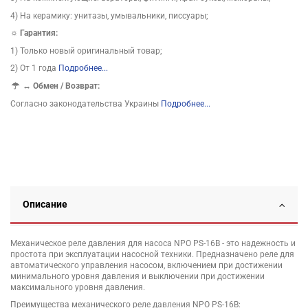
4) На керамику: унитазы, умывальники, писсуары;
☼ Гарантия:
1) Только новый оригинальный товар;
2) От 1 года
Подробнее...
↔
Обмен / Возврат:
Согласно законодательства Украины
Подробнее...
Описание
Механическое реле давления для насоса NPO PS-16B - это надежность и
простота при эксплуатации насосной техники. Предназначено реле для
автоматического управления насосом, включением при достижении
минимального уровня давления и выключении при достижении
максимального уровня давления.
Преимущества механического реле давления NPO PS-16B: