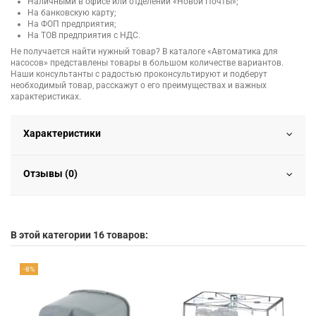
Наличными в офисе или отделении «Новой Почты»;
На банковскую карту;
На ФОП предприятия;
На ТОВ предприятия с НДС.
Не получается найти нужный товар? В каталоге «Автоматика для
насосов» представлены товары в большом количестве вариантов.
Наши консультанты с радостью проконсультируют и подберут
необходимый товар, расскажут о его преимуществах и важных
характеристиках.
Характеристики
Отзывы (0)
В этой категории 16 товаров:
-8%