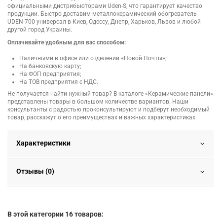
официальными дистрибьюторами Uden-S, что гарантирует качество
продукции. Быстро доставим металлокерамический обогреватель
UDEN-700 универсал в Киев, Одессу, Днепр, Харьков, Львов и любой
другой город Украины.
Оплачивайте удобным для вас способом:
Наличными в офисе или отделении «Новой Почты»;
На банковскую карту;
На ФОП предприятия;
На ТОВ предприятия с НДС.
Не получается найти нужный товар? В каталоге «Керамические панели»
представлены товары в большом количестве вариантов. Наши
консультанты с радостью проконсультируют и подберут необходимый
товар, расскажут о его преимуществах и важных характеристиках.
Характеристики
Отзывы (0)
В этой категории 16 товаров: