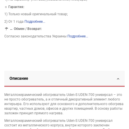
☼ Гарантия:
1) Только новый оригинальный товар;
2) От 1 года
Подробнее...
↔
Обмен / Возврат:
Согласно законодательства Украины
Подробнее...
Описание
Металлокерамический обогреватель Uden-S UDEN-700 универсал – это
не просто обогреватель, а и отличный декоративный элемент любого
интерьера. Его используют для основного и дополнительного обогрева
квартир, частных домов, офисов и других помещений. В основу работы
заложен принцип прямого нагрева.
Металлокерамический обогреватель Uden-S UDEN-700 универсал
состоит из металлического корпуса, внутри которого заключен