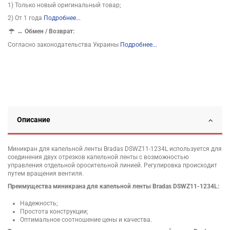
1) Только новый оригинальный товар;
2) От 1 года
Подробнее...
↔
Обмен / Возврат:
Согласно законодательства Украины
Подробнее...
Описание
Миникран для капельной ленты Bradas DSWZ11-1234L используется для
соединения двух отрезков капельной ленты с возможностью
управления отдельной оросительной линией. Регулировка происходит
путем вращения вентиля.
Преимущества миникрана для капельной ленты Bradas DSWZ11-1234L:
Надежность;
Простота конструкции;
Оптимальное соотношение цены и качества.