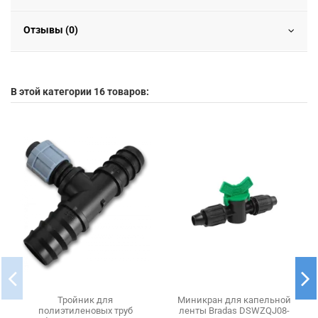
Отзывы (0)
В этой категории 16 товаров:
Тройник для
Миникран для капельной
полиэтиленовых труб
ленты Bradas DSWZQJ08-