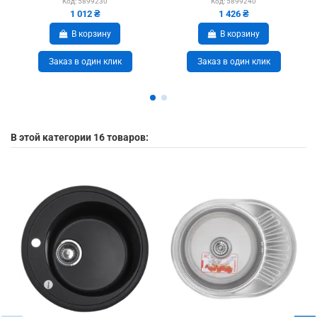
Код:
5899230
Код:
5899240
1 012 ₴
1 426 ₴
В корзину
В корзину
Заказ в один клик
Заказ в один клик
В этой категории 16 товаров: