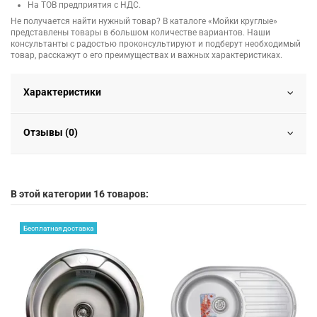
На ТОВ предприятия с НДС.
Не получается найти нужный товар? В каталоге «Мойки круглые»
представлены товары в большом количестве вариантов. Наши
консультанты с радостью проконсультируют и подберут необходимый
товар, расскажут о его преимуществах и важных характеристиках.
Характеристики
Отзывы (0)
В этой категории 16 товаров:
Бесплатная доставка