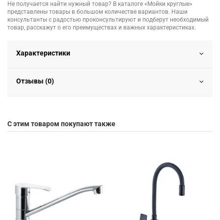
Не получается найти нужный товар? В каталоге «Мойки круглые»
представлены товары в большом количестве вариантов. Наши
консультанты с радостью проконсультируют и подберут необходимый
товар, расскажут о его преимуществах и важных характеристиках.
Характеристики
Отзывы (0)
С этим товаром покупают также