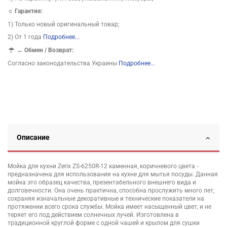
☼ Гарантия:
1) Только новый оригинальный товар;
2) От 1 года
Подробнее...
↔
Обмен / Возврат:
Согласно законодательства Украины
Подробнее...
Описание
Мойка для кухни Zerix ZS-6250R-12 каменная, коричневого цвета -
предназначена для использования на кухне для мытья посуды. Данная
мойка это образец качества, презентабельного внешнего вида и
долговечности. Она очень практична, способна прослужить много лет,
сохраняя изначальные декоративные и технические показатели на
протяжении всего срока службы. Мойка имеет насыщенный цвет, и не
теряет его под действием солнечных лучей. Изготовлена в
традиционной круглой форме с одной чашей и крылом для сушки