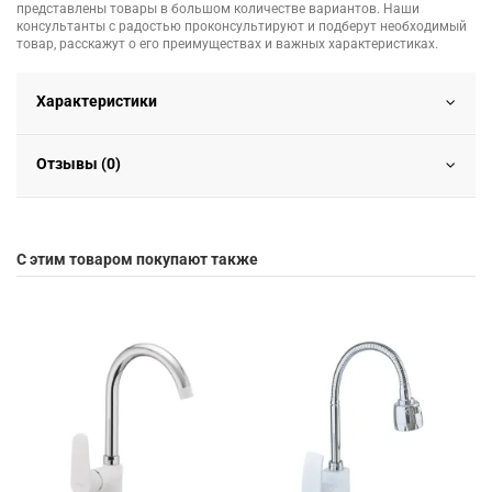
представлены товары в большом количестве вариантов. Наши
консультанты с радостью проконсультируют и подберут необходимый
товар, расскажут о его преимуществах и важных характеристиках.
Характеристики
Отзывы (0)
С этим товаром покупают также