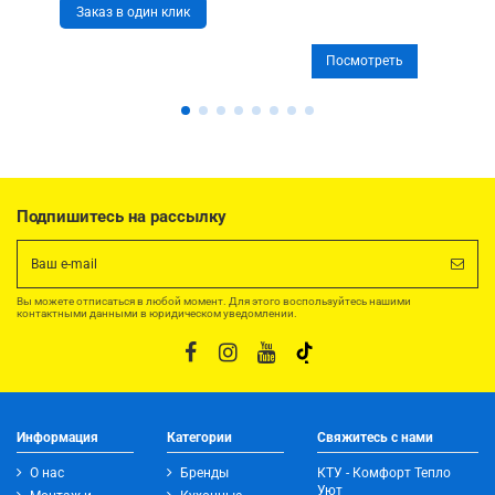
Заказ в один клик
Посмотреть
Подпишитесь на рассылку
Вы можете отписаться в любой момент. Для этого воспользуйтесь нашими
контактными данными в юридическом уведомлении.
Информация
Категории
Свяжитесь с нами
О нас
Бренды
КТУ - Комфорт Тепло
Уют