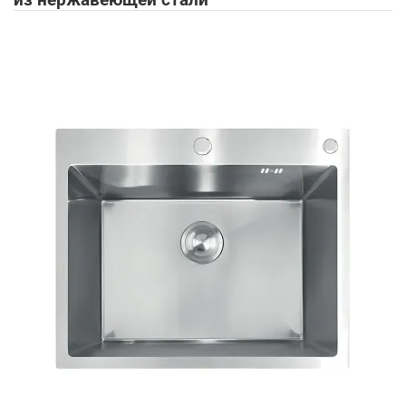
из нержавеющей стали