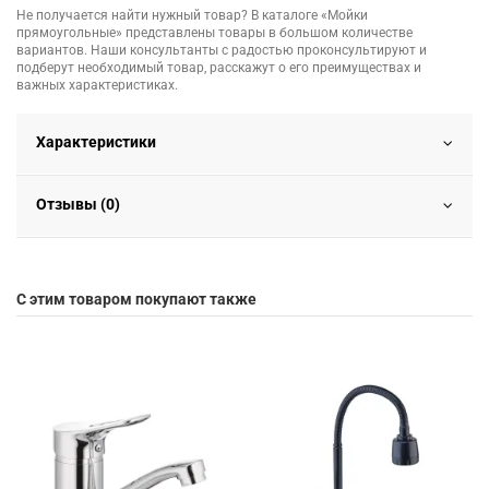
Не получается найти нужный товар? В каталоге «Мойки
прямоугольные» представлены товары в большом количестве
вариантов. Наши консультанты с радостью проконсультируют и
подберут необходимый товар, расскажут о его преимуществах и
важных характеристиках.
Характеристики
Отзывы (0)
С этим товаром покупают также