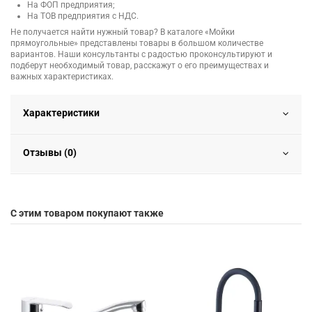
На ФОП предприятия;
На ТОВ предприятия с НДС.
Не получается найти нужный товар? В каталоге «Мойки
прямоугольные» представлены товары в большом количестве
вариантов. Наши консультанты с радостью проконсультируют и
подберут необходимый товар, расскажут о его преимуществах и
важных характеристиках.
Характеристики
Отзывы (0)
С этим товаром покупают также