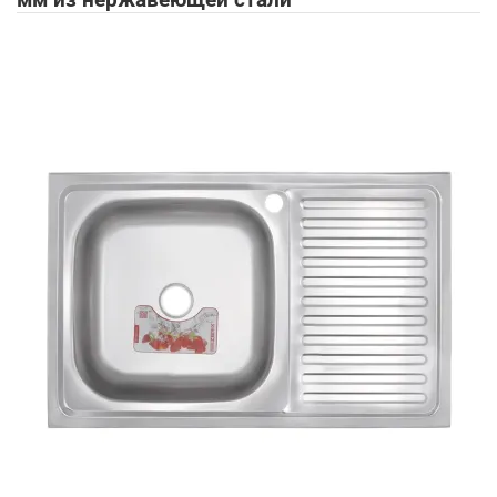
мм из нержавеющей стали