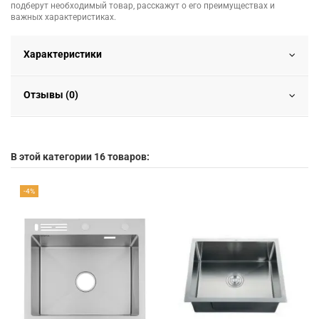
подберут необходимый товар, расскажут о его преимуществах и
важных характеристиках.
Характеристики
Отзывы (0)
В этой категории 16 товаров:
-4%