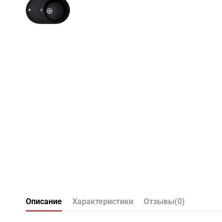
Описание
Характеристики
Отзывы
(0)