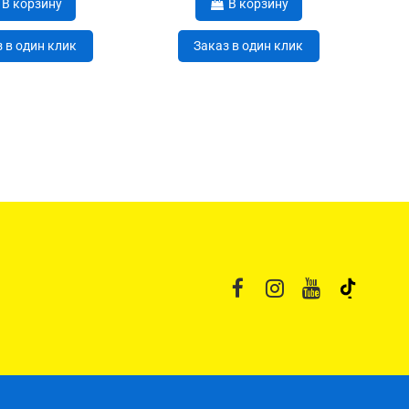
В корзину
В корзину
 в один клик
Заказ в один клик