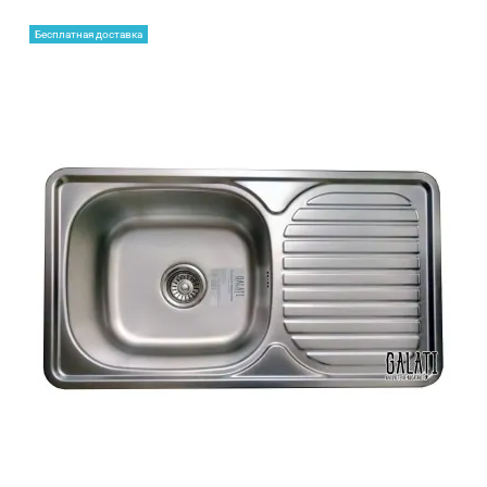
Бесплатная доставка