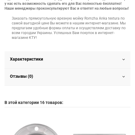
у нас есть возможность сделать его для Вас полностью бесплатно!
Наши менеджеры проконсультируют Вас и ответят на любые вопросы!
Заказать прямоугольную врезную мойку Romzha Anka textura по
самой выгодной цене Вы можете в нашем интернет-магазине. Мы
предлагаем удобные формы оплаты и осуществляем доставку по
всем городам Украины. Успешных Вам покупок в интернет-
магазине КТУ!
Характеристики
Отзывы (0)
В этой категории 16 товаров: