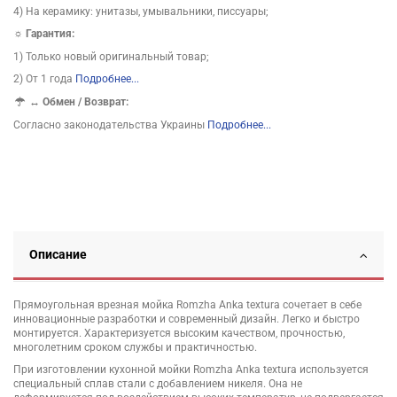
4) На керамику: унитазы, умывальники, писсуары;
☼ Гарантия:
1) Только новый оригинальный товар;
2) От 1 года
Подробнее...
↔
Обмен / Возврат:
Согласно законодательства Украины
Подробнее...
Описание
Прямоугольная врезная мойка Romzha Anka textura сочетает в себе
инновационные разработки и современный дизайн. Легко и быстро
монтируется. Характеризуется высоким качеством, прочностью,
многолетним сроком службы и практичностью.
При изготовлении кухонной мойки Romzha Anka textura используется
специальный сплав стали с добавлением никеля. Она не