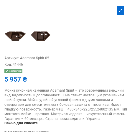
Артикул:
Adamant Spirit 05
Код:
41446
В наличии
5 957 ₴
Мойка кухонная каменная Adamant Spirit – это современный внешний
вид, надежность и долговечность. Она станет настоящим украшением
любой кухни. Мойка удобной угловой формы с двумя чашами и
отверстием для смесителя, есть боковая защита от перелива. Имеет
гладкую поверхность. Размер чаш – 430х345х225/255х400х135 мм. Тип
монтажа мойки – врезная. Материал изделия – искусственный камень.
Гарантия – 60 месяцев. Страна производитель: Украина.
Важно для клиента: