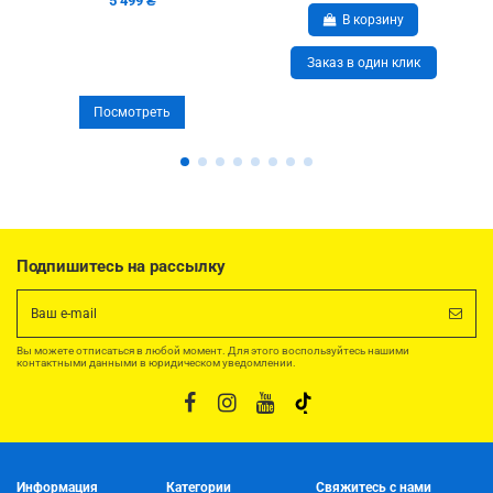
5 499 ₴
В корзину
Заказ в один клик
Посмотреть
Подпишитесь на рассылку
Вы можете отписаться в любой момент. Для этого воспользуйтесь нашими
контактными данными в юридическом уведомлении.
Информация
Категории
Свяжитесь с нами