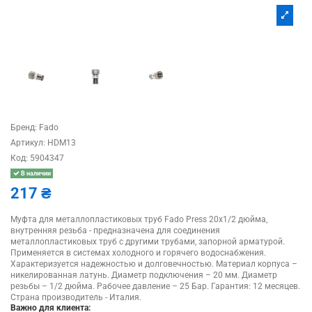
Бренд:
Fado
Артикул:
HDM13
Код:
5904347
В наличии
217 ₴
Муфта для металлопластиковых труб Fado Press 20х1/2 дюйма,
внутренняя резьба - предназначена для соединения
металлопластиковых труб с другими трубами, запорной арматурой.
Применяется в системах холодного и горячего водоснабжения.
Характеризуется надежностью и долговечностью. Материал корпуса –
никелированная латунь. Диаметр подключения – 20 мм. Диаметр
резьбы – 1/2 дюйма. Рабочее давление – 25 Бар. Гарантия: 12 месяцев.
Страна производитель - Италия.
Важно для клиента: