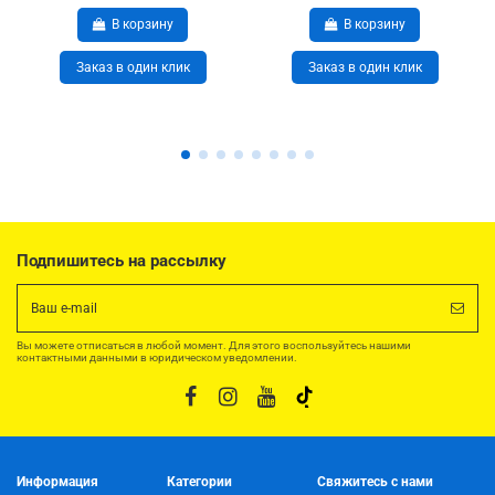
В корзину
В корзину
Заказ в один клик
Заказ в один клик
Подпишитесь на рассылку
Вы можете отписаться в любой момент. Для этого воспользуйтесь нашими
контактными данными в юридическом уведомлении.
Информация
Категории
Свяжитесь с нами