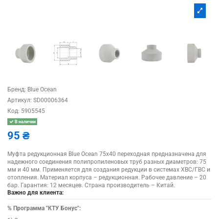
Бренд:
Blue Ocean
Артикул:
SD00006364
Код:
5905545
В наличии
95 ₴
Муфта редукционная Blue Ocean 75х40 переходная предназначена для
надежного соединения полипропиленовых труб разных диаметров: 75
мм и 40 мм. Применяется для создания редукции в системах ХВС/ГВС и
отопления. Материал корпуса – редукционная. Рабочее давление – 20
бар. Гарантия: 12 месяцев. Страна производитель – Китай.
Важно для клиента:
%
Программа "КТУ Бонус":