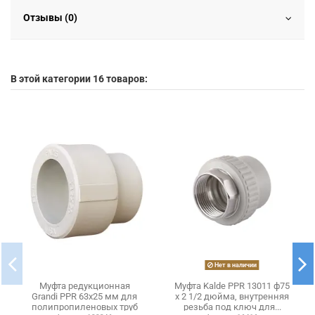
Отзывы (0)
В этой категории 16 товаров:
Нет в наличии
Муфта редукционная
Муфта Kalde PPR 13011 ф75
Grandi PPR 63х25 мм для
х 2 1/2 дюйма, внутренняя
полипропиленовых труб
резьба под ключ для...