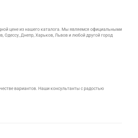
одной цене из нашего каталога. Мы являемся официальными
, Одессу, Днепр, Харьков, Львов и любой другой город
честве вариантов. Наши консультанты с радостью