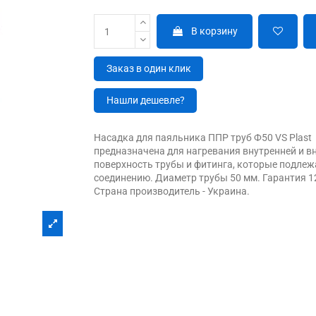
В корзину
Заказ в один клик
Нашли дешевле?
Насадка для паяльника ППР труб Ф50 VS Plast
предназначена для нагревания внутренней и в
поверхность трубы и фитинга, которые подлеж
соединению. Диаметр трубы 50 мм. Гарантия 1
Страна производитель - Украина.