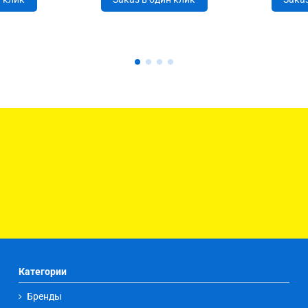
Категории
Бренды