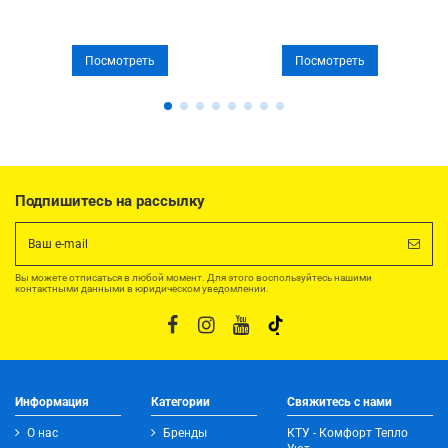
Посмотреть
Посмотреть
Подпишитесь на рассылку
Вы можете отписаться в любой момент. Для этого воспользуйтесь нашими
контактными данными в юридическом уведомлении.
Информация
Категории
Свяжитесь с нами
О нас
Бренды
КТУ - Комфорт Тепло