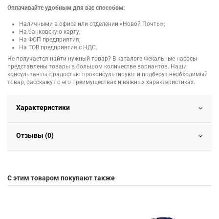
Оплачивайте удобным для вас способом:
Наличными в офисе или отделении «Новой Почты»;
На банковскую карту;
На ФОП предприятия;
На ТОВ предприятия с НДС.
Не получается найти нужный товар? В каталоге Фекальные насосы
представлены товары в большом количестве вариантов. Наши
консультанты с радостью проконсультируют и подберут необходимый
товар, расскажут о его преимуществах и важных характеристиках.
Характеристики
Отзывы (0)
С этим товаром покупают также