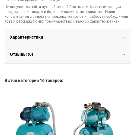
Не получается найти нужный товар? В каталоге Насосные станции
представлены товары в большом количестве вариантов. Наши
консультанты с радостью проконсультируют и подберут необходимый
товар, расскажут о его преимуществах и важных характеристиках.
Характеристики
Отзывы (0)
В этой категории 16 товаров: