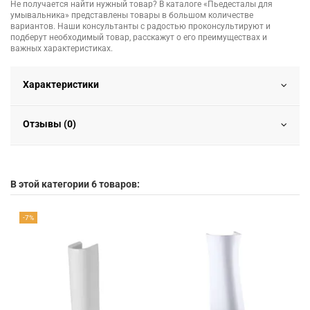
Не получается найти нужный товар? В каталоге «Пьедесталы для
умывальника» представлены товары в большом количестве
вариантов. Наши консультанты с радостью проконсультируют и
подберут необходимый товар, расскажут о его преимуществах и
важных характеристиках.
Характеристики
Отзывы (0)
В этой категории 6 товаров:
-7%