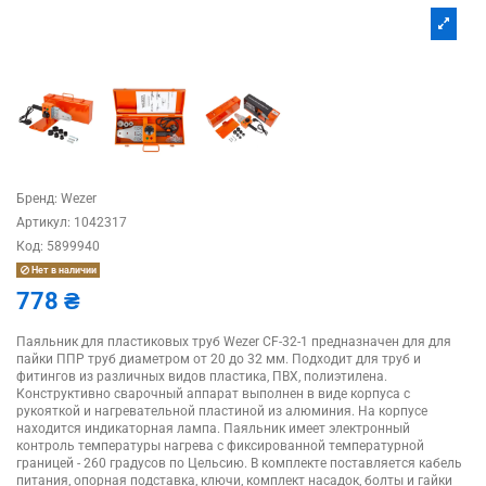
Бренд:
Wezer
Артикул:
1042317
Код:
5899940
Нет в наличии
778 ₴
Паяльник для пластиковых труб Wezer CF-32-1 предназначен для для
пайки ППР труб диаметром от 20 до 32 мм. Подходит для труб и
фитингов из различных видов пластика, ПВХ, полиэтилена.
Конструктивно сварочный аппарат выполнен в виде корпуса с
рукояткой и нагревательной пластиной из алюминия. На корпусе
находится индикаторная лампа. Паяльник имеет электронный
контроль температуры нагрева с фиксированной температурной
границей - 260 градусов по Цельсию. В комплекте поставляется кабель
питания, опорная подставка, ключи, комплект насадок, болты и гайки