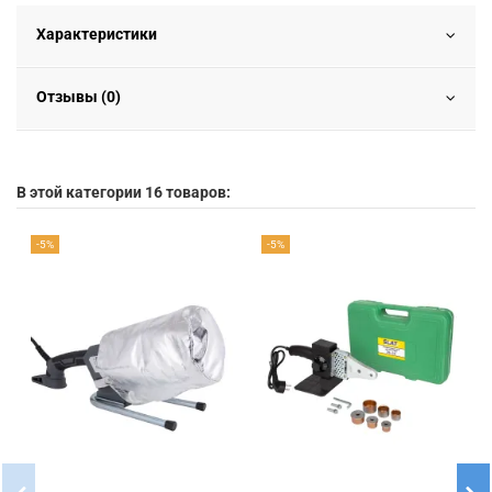
Характеристики
Отзывы (0)
В этой категории 16 товаров:
-5%
-5%