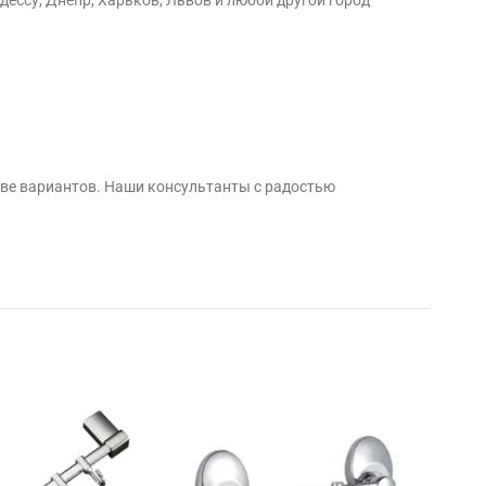
тве вариантов. Наши консультанты с радостью