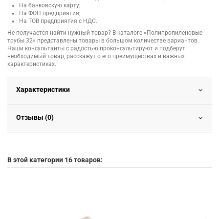
На банковскую карту;
На ФОП предприятия;
На ТОВ предприятия с НДС.
Не получается найти нужный товар? В каталоге «Полипропиленовые
трубы 32» представлены товары в большом количестве вариантов.
Наши консультанты с радостью проконсультируют и подберут
необходимый товар, расскажут о его преимуществах и важных
характеристиках.
Характеристики
Отзывы (0)
В этой категории 16 товаров: