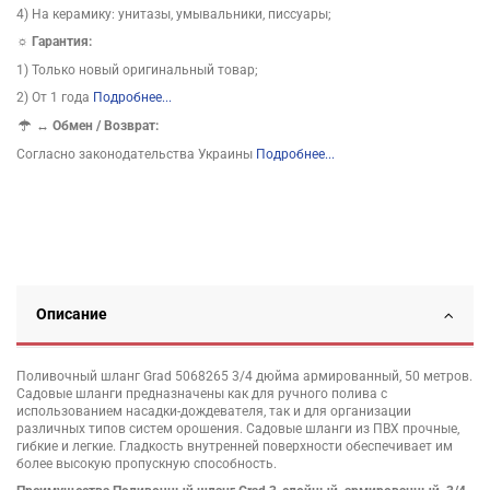
4) На керамику: унитазы, умывальники, писсуары;
☼ Гарантия:
1) Только новый оригинальный товар;
2) От 1 года
Подробнее...
↔
Обмен / Возврат:
Согласно законодательства Украины
Подробнее...
Описание
Поливочный шланг Grad 5068265 3/4 дюйма армированный, 50 метров.
Садовые шланги предназначены как для ручного полива с
использованием насадки-дождевателя, так и для организации
различных типов систем орошения. Садовые шланги из ПВХ прочные,
гибкие и легкие. Гладкость внутренней поверхности обеспечивает им
более высокую пропускную способность.