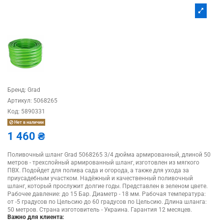
Бренд:
Grad
Артикул:
5068265
Код:
5890331
Нет в наличии
1 460 ₴
Поливочный шланг Grad 5068265 3/4 дюйма армированный, длиной 50
метров - трехслойный армированный шланг, изготовлен из мягкого
ПВХ. Подойдет для полива сада и огорода, а также для ухода за
приусадебным участком. Надёжный и качественный поливочный
шланг, который прослужит долгие годы. Представлен в зеленом цвете.
Рабочее давление: до 15 Бар. Диаметр - 18 мм. Рабочая температура:
от -5 градусов по Цельсию до 60 градусов по Цельсию. Длина шланга:
50 метров. Страна изготовитель - Украина. Гарантия 12 месяцев.
Важно для клиента: