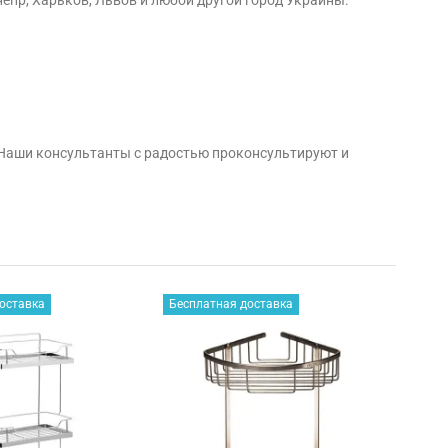
 Наши консультанты с радостью проконсультируют и
оставка
Бесплатная доставка