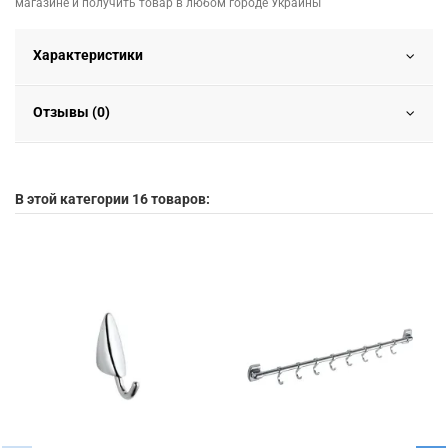
магазине и получить товар в любом городе Украины
Характеристики
Отзывы (0)
В этой категории 16 товаров: