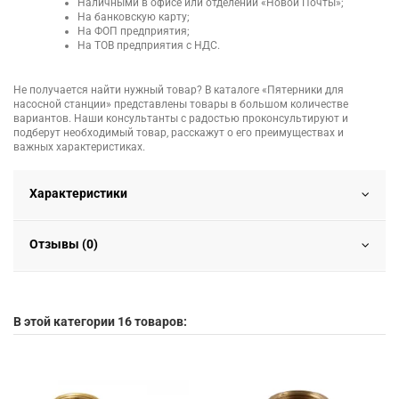
Наличными в офисе или отделении «Новой Почты»;
На банковскую карту;
На ФОП предприятия;
На ТОВ предприятия с НДС.
Не получается найти нужный товар? В каталоге «Пятерники для
насосной станции» представлены товары в большом количестве
вариантов. Наши консультанты с радостью проконсультируют и
подберут необходимый товар, расскажут о его преимуществах и
важных характеристиках.
Характеристики
Отзывы (0)
В этой категории 16 товаров: