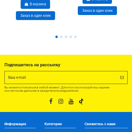
В корзину
Заказ в один клик
Заказ в один клик
Подпишитесь на рассылку
Вы можете отписаться в любой момент. Для этого воспользуйтесь нашими
контактными данными в юридическом уведомлении.
Информация
Категории
Свяжитесь с нами