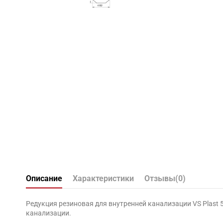
Описание
Характеристики
Отзывы
(0)
Редукция резиновая для внутренней канализации VS Plast 
канализации.