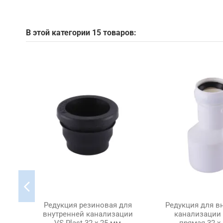
В этой категории 15 товаров:
Редукция резиновая для
Редукция для в
внутренней канализации
канализации 