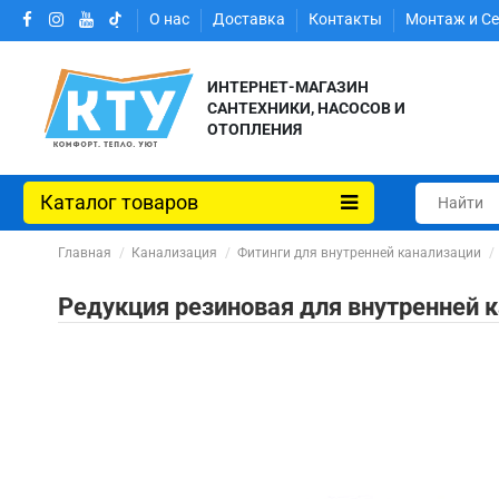
О нас
Доставка
Контакты
Монтаж и С
ИНТЕРНЕТ-МАГАЗИН
САНТЕХНИКИ, НАСОСОВ И
ОТОПЛЕНИЯ
Каталог товаров
Главная
Канализация
Фитинги для внутренней канализации
Редукция резиновая для внутренней к