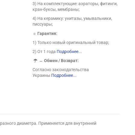
3) На комплектующие: аэраторы, фитинги,
кран-буксы, мембраны;
4) На керамику: унитазы, умывальники,
писсуары;
☼ Гарантия:
1) Только новый оригинальный товар;
2) От 1 года
Подробнее...
↔
Обмен / Возврат:
Согласно законодательства
Украины
Подробнее...
 разного диаметра. Применяется для внутренней