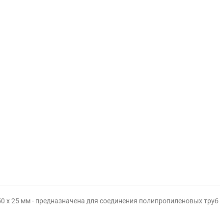
50 х 25 мм - предназначена для соединения полипропиленовых труб