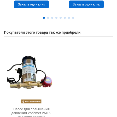
Заказ в один клик
Заказ в один клик
Покупатели этого товара так же приобрели:
Нет в наличии
Насос для повышения
давления Vodomet VM15-
15 с реле протока