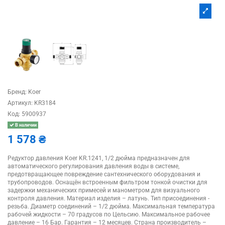
Бренд:
Koer
Артикул:
KR3184
Код:
5900937
В наличии
1 578 ₴
Редуктор давления Koer KR.1241, 1/2 дюйма предназначен для
автоматического регулирования давления воды в системе,
предотвращающее повреждение сантехнического оборудования и
трубопроводов. Оснащён встроенным фильтром тонкой очистки для
задержки механических примесей и манометром для визуального
контроля давления. Материал изделия – латунь. Тип присоединения -
резьба. Диаметр соединений – 1/2 дюйма. Максимальная температура
рабочей жидкости – 70 градусов по Цельсию. Максимальное рабочее
давление – 16 Бар. Гарантия – 12 месяцев. Страна производитель –