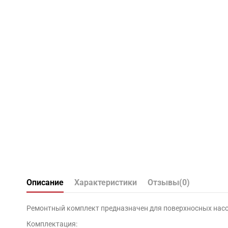
Описание
Характеристики
Отзывы
(0)
Ремонтный комплект предназначен для поверхносных нас
Комплектация: