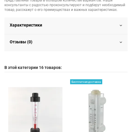
представлены товары в большом количестве вариантов. Наши
консультанты с радостью проконсультируют и подберут необходимый
товар, расскажут о его преимуществах и важных характеристиках.
Характеристики
Отзывы (0)
В этой категории 16 товаров:
Бесплатная доставка