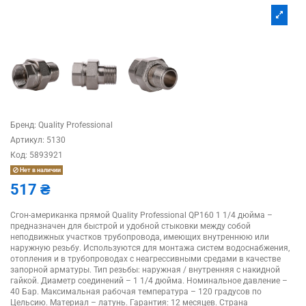
Бренд:
Quality Professional
Артикул:
5130
Код:
5893921
Нет в наличии
517 ₴
Сгон-американка прямой Quality Professional QP160 1 1/4 дюйма –
предназначен для быстрой и удобной стыковки между собой
неподвижных участков трубопровода, имеющих внутреннюю или
наружную резьбу. Используются для монтажа систем водоснабжения,
отопления и в трубопроводах с неагрессивными средами в качестве
запорной арматуры. Тип резьбы: наружная / внутренняя с накидной
гайкой. Диаметр соединений – 1 1/4 дюйма. Номинальное давление –
40 Бар. Максимальная рабочая температура – 120 градусов по
Цельсию. Материал – латунь. Гарантия: 12 месяцев. Страна