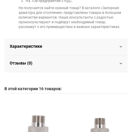
На ТОВ предприятия с НДС.
Не получается найти нужный товар? В каталоге «Запорная
арматура для отопления» представлены товары в большом
количестве вариантов. Наши консультанты с радостью
проконсультируют и подберут необходимый товар,
расскажут о его преимуществах и важных характеристиках.
Характеристики
Отзывы (0)
В этой категории 16 товаров: