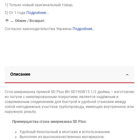
1) Только новый оригинальный товар;
2) От 1 года
Подробнее...
↔
Обмен / Возврат:
Согласно законодательства Украины
Подробнее...
Описание
Сгон-американка прямой SD Plus ВН SD190W15 1/2 дюйма – изготовлен
из латуни с никелированным покрытием, является надёжным и
современным соединением для быстрой и удобной стыковки между
собой неподвижных участков трубопровода, имеющих внутреннюю или
наружную резьбу.
Преимущества сгона-американка SD Plus:
Удобный безопасный в монтаже и использовании;
Выполнен из высококачественных материалов;