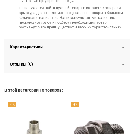
На ТОВ предприятия с НДС.
Не получается найти нужный товар? В каталоге «Запорная
арматура для отопления» представлены товары в большом
количестве вариантов. Наши консультанты с радостью
проконсультируют и подберут необходимый товар,
расскажут о его преимуществах и важных характеристиках.
Характеристики
Отзывы (0)
В этой категории 16 товаров:
-4%
-8%