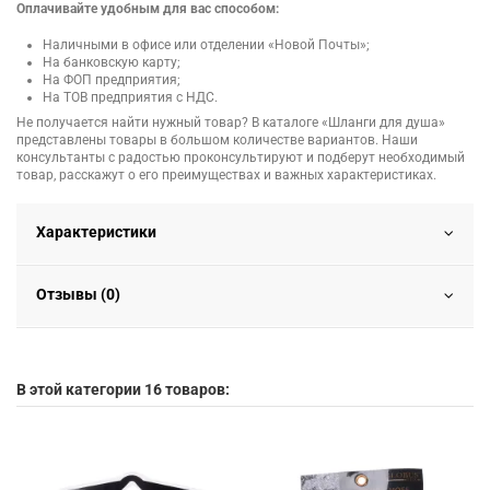
Оплачивайте удобным для вас способом:
Наличными в офисе или отделении «Новой Почты»;
На банковскую карту;
На ФОП предприятия;
На ТОВ предприятия с НДС.
Не получается найти нужный товар? В каталоге «Шланги для душа»
представлены товары в большом количестве вариантов. Наши
консультанты с радостью проконсультируют и подберут необходимый
товар, расскажут о его преимуществах и важных характеристиках.
Характеристики
Отзывы (0)
В этой категории 16 товаров: