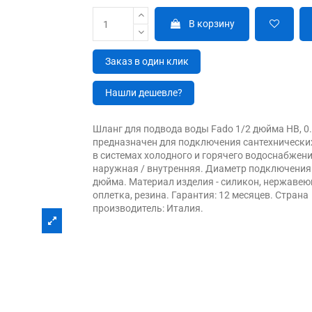
В корзину
Заказ в один клик
Нашли дешевле?
Шланг для подвода воды Fado 1/2 дюйма НВ, 0.
предназначен для подключения сантехнически
в системах холодного и горячего водоснабжени
наружная / внутренняя. Диаметр подключения
дюйма. Материал изделия - силикон, нержаве
оплетка, резина. Гарантия: 12 месяцев. Страна
производитель: Италия.