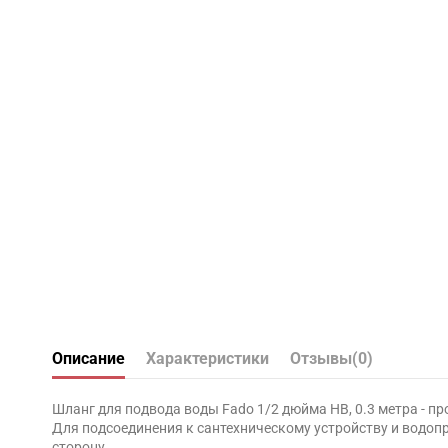
Описание
Характеристики
Отзывы
(0)
Шланг для подвода воды Fado 1/2 дюйма НВ, 0.3 метра - п
Для подсоединения к сантехническому устройству и водоп
сторону.