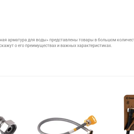
рная арматура для воды» представлены товары в большом количес
скажут о его преимуществах и важных характеристиках.