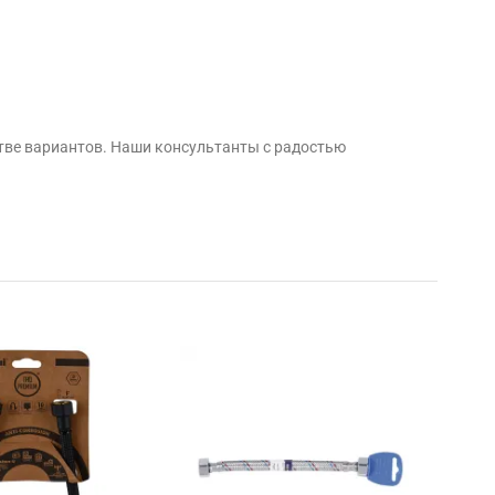
тве вариантов. Наши консультанты с радостью